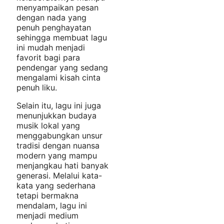
menyampaikan pesan
dengan nada yang
penuh penghayatan
sehingga membuat lagu
ini mudah menjadi
favorit bagi para
pendengar yang sedang
mengalami kisah cinta
penuh liku.
Selain itu, lagu ini juga
menunjukkan budaya
musik lokal yang
menggabungkan unsur
tradisi dengan nuansa
modern yang mampu
menjangkau hati banyak
generasi. Melalui kata-
kata yang sederhana
tetapi bermakna
mendalam, lagu ini
menjadi medium