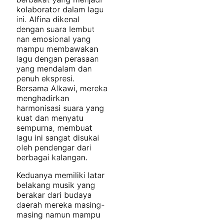
kolaborator dalam lagu
ini. Alfina dikenal
dengan suara lembut
nan emosional yang
mampu membawakan
lagu dengan perasaan
yang mendalam dan
penuh ekspresi.
Bersama Alkawi, mereka
menghadirkan
harmonisasi suara yang
kuat dan menyatu
sempurna, membuat
lagu ini sangat disukai
oleh pendengar dari
berbagai kalangan.
Keduanya memiliki latar
belakang musik yang
berakar dari budaya
daerah mereka masing-
masing namun mampu