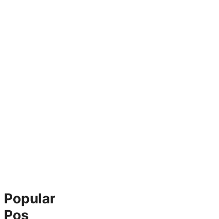
Popular
Pos