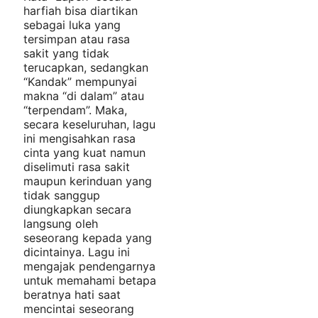
harfiah bisa diartikan
sebagai luka yang
tersimpan atau rasa
sakit yang tidak
terucapkan, sedangkan
“Kandak” mempunyai
makna “di dalam” atau
“terpendam”. Maka,
secara keseluruhan, lagu
ini mengisahkan rasa
cinta yang kuat namun
diselimuti rasa sakit
maupun kerinduan yang
tidak sanggup
diungkapkan secara
langsung oleh
seseorang kepada yang
dicintainya. Lagu ini
mengajak pendengarnya
untuk memahami betapa
beratnya hati saat
mencintai seseorang