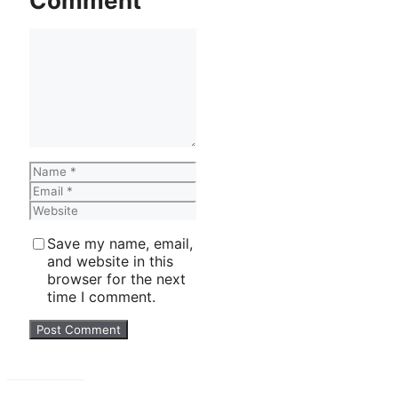
Comment
Comment
Name
Email
Website
Save my name, email,
and website in this
browser for the next
time I comment.