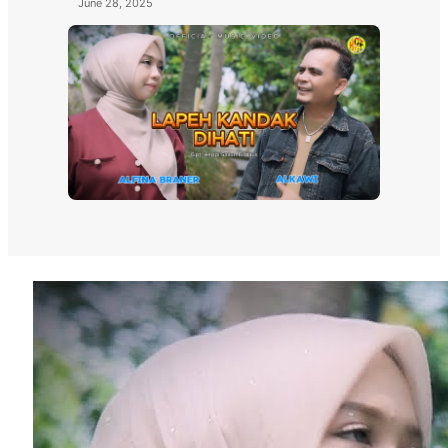
June 28, 2025