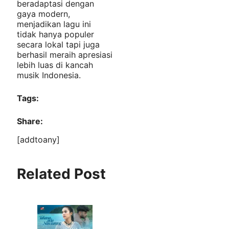
beradaptasi dengan
gaya modern,
menjadikan lagu ini
tidak hanya populer
secara lokal tapi juga
berhasil meraih apresiasi
lebih luas di kancah
musik Indonesia.
Tags:
Share:
[addtoany]
Related Post