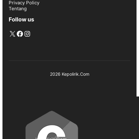
Privacy Policy
Tentang
Follow us
X
Facebook
Instagram
2026 Kepolirik.Com