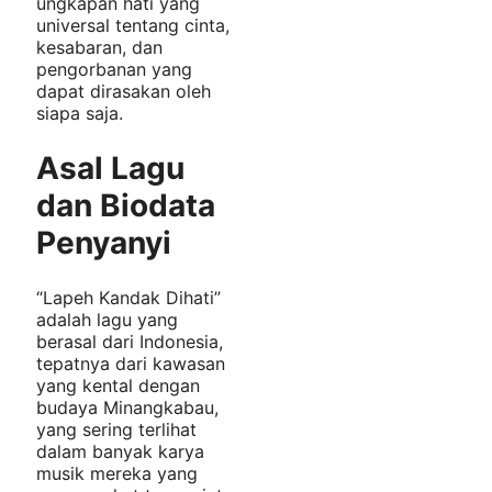
ungkapan hati yang
universal tentang cinta,
kesabaran, dan
pengorbanan yang
dapat dirasakan oleh
siapa saja.
Asal Lagu
dan Biodata
Penyanyi
“Lapeh Kandak Dihati”
adalah lagu yang
berasal dari Indonesia,
tepatnya dari kawasan
yang kental dengan
budaya Minangkabau,
yang sering terlihat
dalam banyak karya
musik mereka yang