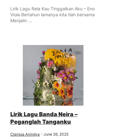
Lirik Lagu Rela Kau Tinggalkan Aku – Eno
Viola Bertahun lamanya kita tlah bersama
Menjalin ...
Lirik Lagu Banda Neira –
Peganglah Tanganku
Clarissa Anindya
June 26, 2025