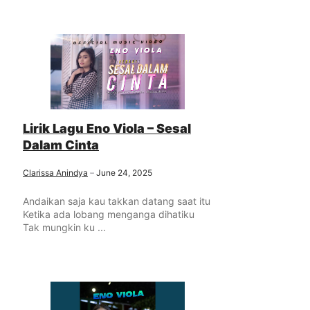
Lirik Lagu Eno Viola – Sesal
Dalam Cinta
Clarissa Anindya
June 24, 2025
Andaikan saja kau takkan datang saat itu
Ketika ada lobang menganga dihatiku
Tak mungkin ku ...