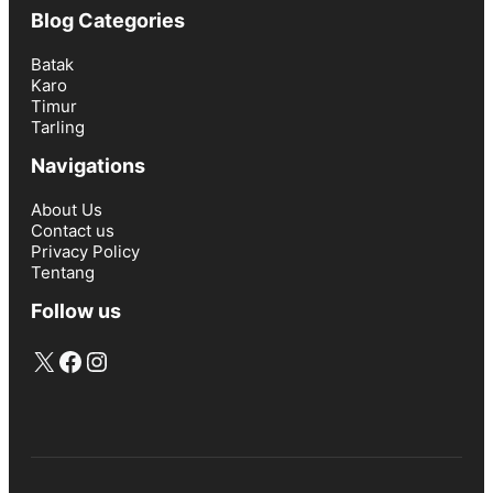
Blog Categories
Batak
Karo
Timur
Tarling
Navigations
About Us
Contact us
Privacy Policy
Tentang
Follow us
X
Facebook
Instagram