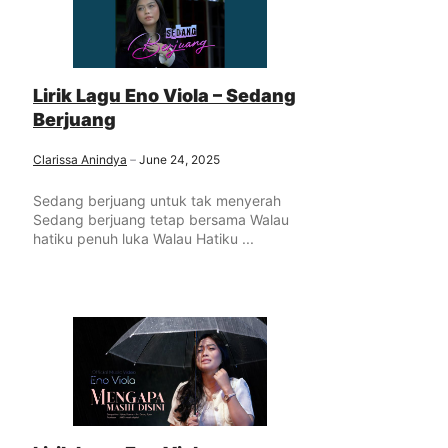
Lirik Lagu Eno Viola – Sedang
Berjuang
Clarissa Anindya
June 24, 2025
Sedang berjuang untuk tak menyerah
Sedang berjuang tetap bersama Walau
hatiku penuh luka Walau Hatiku ...