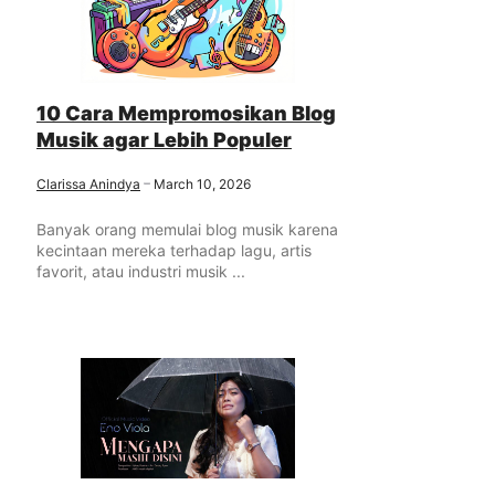
10 Cara Mempromosikan Blog
Musik agar Lebih Populer
Clarissa Anindya
March 10, 2026
Banyak orang memulai blog musik karena
kecintaan mereka terhadap lagu, artis
favorit, atau industri musik ...