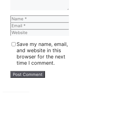
Name
Email
Website
Save my name, email,
and website in this
browser for the next
time I comment.