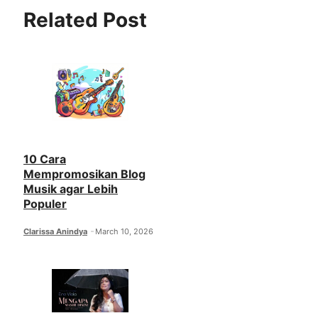
Related Post
10 Cara
Mempromosikan Blog
Musik agar Lebih
Populer
Clarissa Anindya
March 10, 2026