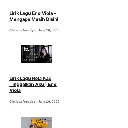
Lirik Lagu Eno Viola –
Mengapa Masih Disini
Clarissa Anindya
June 26, 2025
Lirik Lagu Rela Kau
Tinggalkan Aku | Eno
Viola
Clarissa Anindya
June 26, 2025