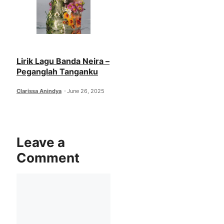
Lirik Lagu Banda Neira –
Peganglah Tanganku
Clarissa Anindya
June 26, 2025
Leave a
Comment
Comment