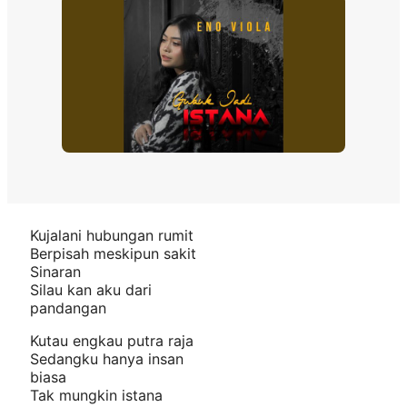
Kujalani hubungan rumit
Berpisah meskipun sakit
Sinaran
Silau kan aku dari
pandangan
Kutau engkau putra raja
Sedangku hanya insan
biasa
Tak mungkin istana