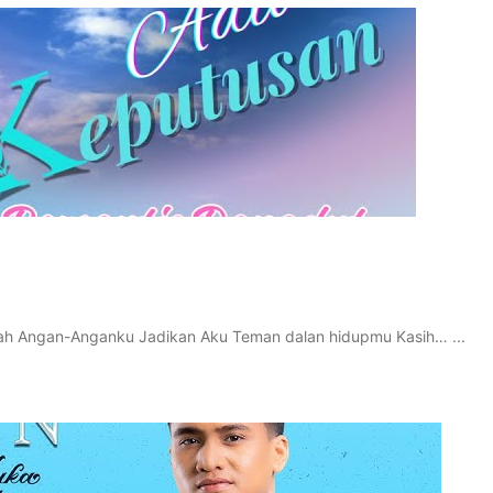
ilah Angan-Anganku Jadikan Aku Teman dalan hidupmu Kasih… ...