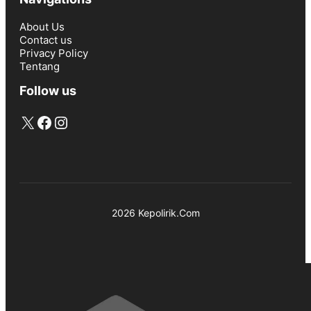
About Us
Contact us
Privacy Policy
Tentang
Follow us
X
Facebook
Instagram
2026 Kepolirik.Com