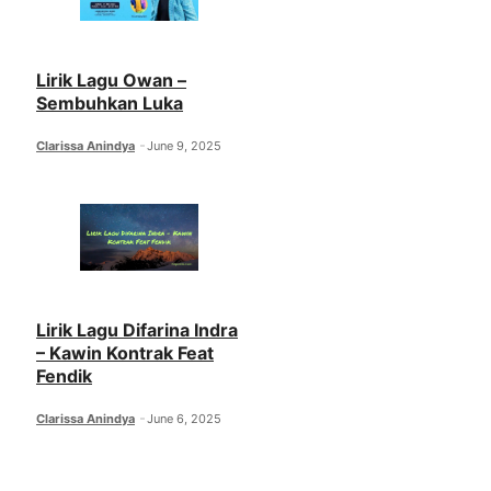
Lirik Lagu Owan –
Sembuhkan Luka
Clarissa Anindya
June 9, 2025
Lirik Lagu Difarina Indra
– Kawin Kontrak Feat
Fendik
Clarissa Anindya
June 6, 2025