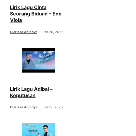
Lirik Lagu Cinta
Seorang Biduan – Eno
Viola
Clarissa Anindya
June 26, 2025
Lirik Lagu Adibal –
Keputusan
Clarissa Anindya
June 19, 2025