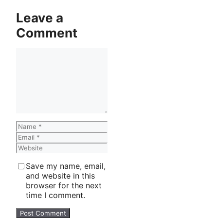
Leave a
Comment
Comment
Name
Email
Website
Save my name, email,
and website in this
browser for the next
time I comment.