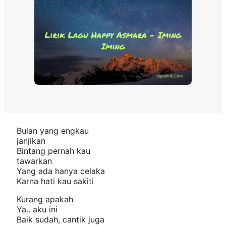
Bulan yang engkau
janjikan
Bintang pernah kau
tawarkan
Yang ada hanya celaka
Karna hati kau sakiti
Kurang apakah
Ya.. aku ini
Baik sudah, cantik juga