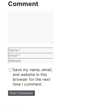
Comment
Comment
Name
Email
Website
Save my name, email,
and website in this
browser for the next
time I comment.