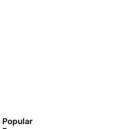
Popular