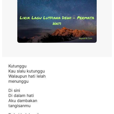
Kutunggu
Kau slalu kutunggu
Walaupun hati lelah
menunggu
Di sini
Di dalam hati
Aku dambakan
tangisanmu