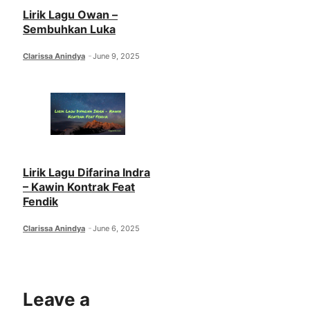
Lirik Lagu Owan –
Sembuhkan Luka
Clarissa Anindya
June 9, 2025
Lirik Lagu Difarina Indra
– Kawin Kontrak Feat
Fendik
Clarissa Anindya
June 6, 2025
Leave a