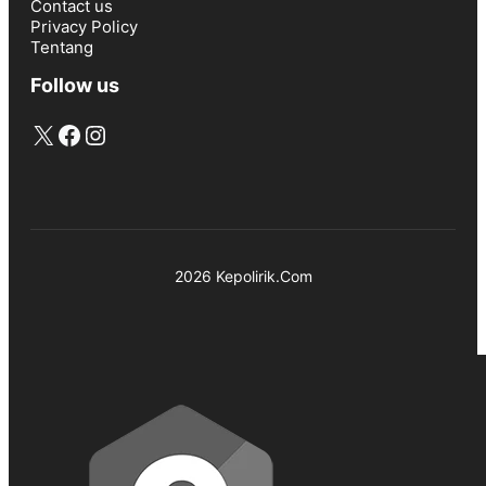
Contact us
Privacy Policy
Tentang
Follow us
X
Facebook
Instagram
2026 Kepolirik.Com