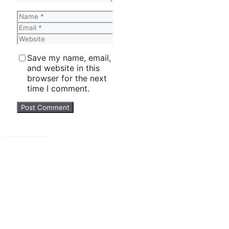
Name
Email
Website
Save my name, email,
and website in this
browser for the next
time I comment.