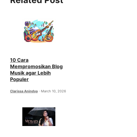
Related Post
10 Cara
Mempromosikan Blog
Musik agar Lebih
Populer
Clarissa Anindya
March 10, 2026