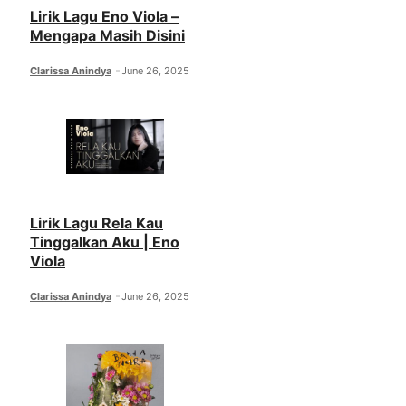
Lirik Lagu Eno Viola –
Mengapa Masih Disini
Clarissa Anindya
June 26, 2025
Lirik Lagu Rela Kau
Tinggalkan Aku | Eno
Viola
Clarissa Anindya
June 26, 2025