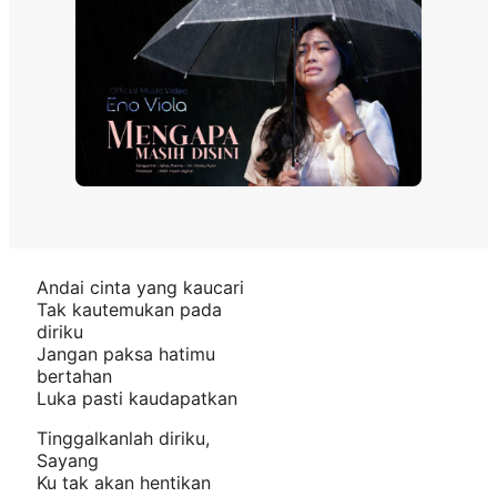
Andai cinta yang kaucari
Tak kautemukan pada
diriku
Jangan paksa hatimu
bertahan
Luka pasti kaudapatkan
Tinggalkanlah diriku,
Sayang
Ku tak akan hentikan