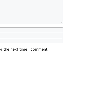
or the next time I comment.