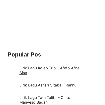
Popular Pos
Lirik Lagu Koleb Trio – Afeto Afoe
Aiso
Lirik Lagu Ashari Sitaba – Rannu
Lirik Lagu Tata Talita – Cinto
Manyeso Badan