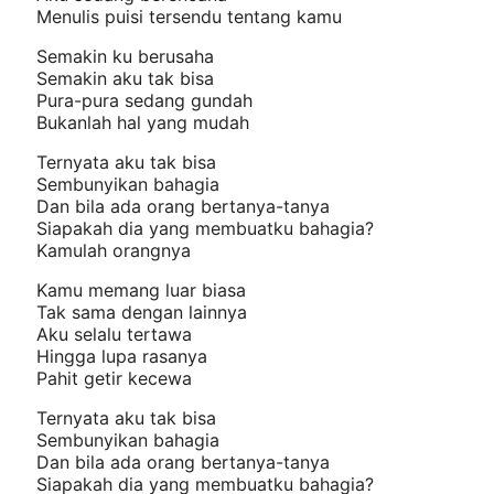
Menulis puisi tersendu tentang kamu
Semakin ku berusaha
Semakin aku tak bisa
Pura-pura sedang gundah
Bukanlah hal yang mudah
Ternyata aku tak bisa
Sembunyikan bahagia
Dan bila ada orang bertanya-tanya
Siapakah dia yang membuatku bahagia?
Kamulah orangnya
Kamu memang luar biasa
Tak sama dengan lainnya
Aku selalu tertawa
Hingga lupa rasanya
Pahit getir kecewa
Ternyata aku tak bisa
Sembunyikan bahagia
Dan bila ada orang bertanya-tanya
Siapakah dia yang membuatku bahagia?