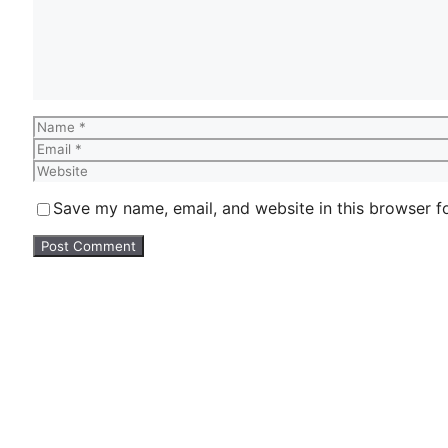
Name
Email
Website
Save my name, email, and website in this browser f