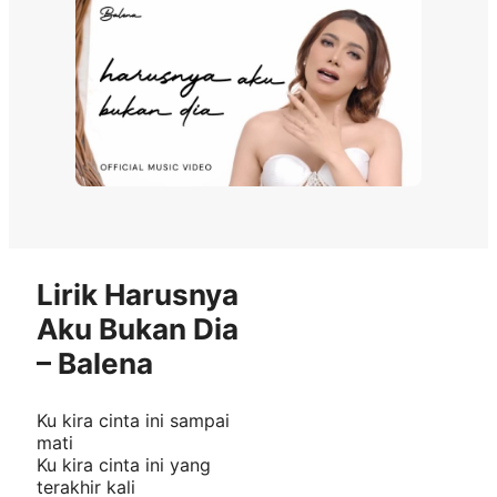
Lirik Harusnya
Aku Bukan Dia
– Balena
Ku kira cinta ini sampai
mati
Ku kira cinta ini yang
terakhir kali