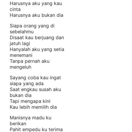
Harusnya aku yang kau
cinta
Harusnya aku bukan dia
Siapa orang yang di
sebelahmu
Disaat kau berjuang dan
jatuh lagi
Hanyalah aku yang setia
menemani
Tanpa pernah aku
mengeluh
Sayang coba kau ingat
siapa yang ada
Saat engkau susah aku
bukan dia
Tapi mengapa kini
Kau lebih memilih dia
Manisnya madu ku
berikan
Pahit empedu ku terima