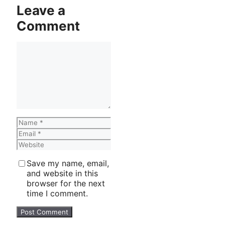
Leave a
Comment
Comment
Name
Email
Website
Save my name, email,
and website in this
browser for the next
time I comment.