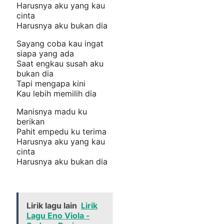
Harusnya aku yang kau
cinta
Harusnya aku bukan dia
Sayang coba kau ingat
siapa yang ada
Saat engkau susah aku
bukan dia
Tapi mengapa kini
Kau lebih memilih dia
Manisnya madu ku
berikan
Pahit empedu ku terima
Harusnya aku yang kau
cinta
Harusnya aku bukan dia
Lirik lagu lain
Lirik
Lagu Eno Viola -