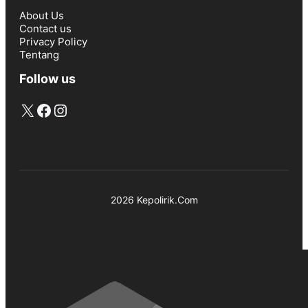
About Us
Contact us
Privacy Policy
Tentang
Follow us
X
Facebook
Instagram
2026 Kepolirik.Com