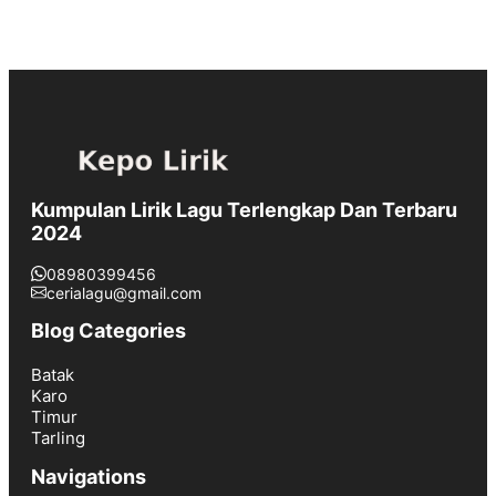
Kumpulan Lirik Lagu Terlengkap Dan Terbaru
2024
08980399456
cerialagu@gmail.com
Blog Categories
Batak
Karo
Timur
Tarling
Navigations