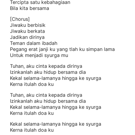
Tercipta satu kebahagiaan
Bila kita bersama
[Chorus]
Jiwaku berbisik
Jiwaku berkata
Jadikan dirinya
Teman dalam ibadah
Pegang erat janji ku yang tlah ku simpan lama
Untuk menjadi syurga mu
Tuhan, aku cinta kepada dirinya
Izinkanlah aku hidup bersama dia
Kekal selama-lamanya hingga ke syurga
Kerna itulah doa ku
Tuhan, aku cinta kepada dirinya
Izinkanlah aku hidup bersama dia
Kekal selama-lamanya hingga ke syurga
Kerna itulah doa ku
Kekal selama-lamanya hingga ke syurga
Kerna itulah doa ku