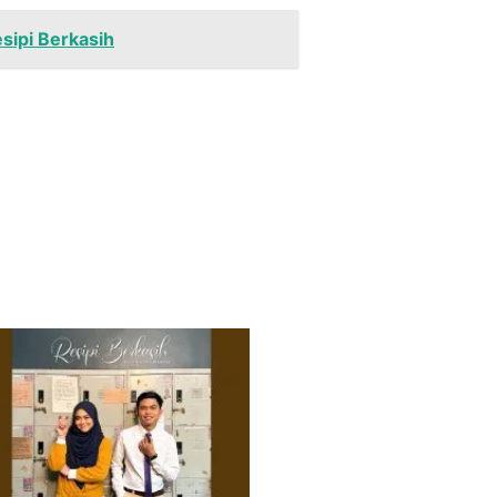
esipi Berkasih