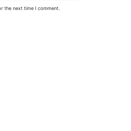
or the next time I comment.