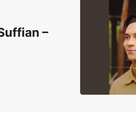
Suffian –