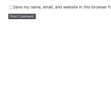
Save my name, email, and website in this browser f