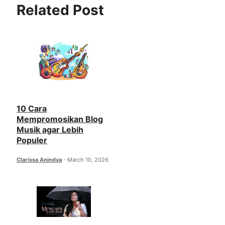
Related Post
10 Cara
Mempromosikan Blog
Musik agar Lebih
Populer
Clarissa Anindya
March 10, 2026