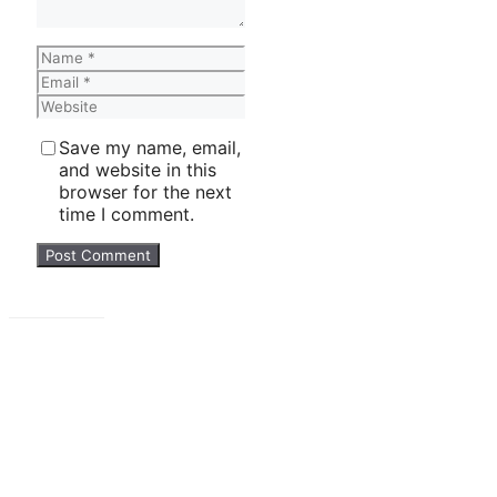
Name
Email
Website
Save my name, email,
and website in this
browser for the next
time I comment.