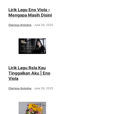
Lirik Lagu Eno Viola –
Mengapa Masih Disini
Clarissa Anindya
June 26, 2025
Lirik Lagu Rela Kau
Tinggalkan Aku | Eno
Viola
Clarissa Anindya
June 26, 2025