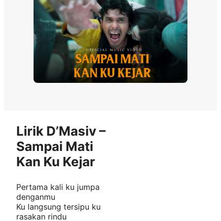
Lirik D’Masiv –
Sampai Mati
Kan Ku Kejar
Pertama kali ku jumpa
denganmu
Ku langsung tersipu ku
rasakan rindu