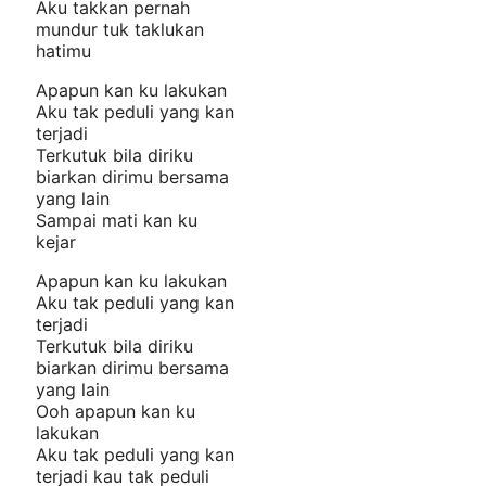
Aku takkan pernah
mundur tuk taklukan
hatimu
Apapun kan ku lakukan
Aku tak peduli yang kan
terjadi
Terkutuk bila diriku
biarkan dirimu bersama
yang lain
Sampai mati kan ku
kejar
Apapun kan ku lakukan
Aku tak peduli yang kan
terjadi
Terkutuk bila diriku
biarkan dirimu bersama
yang lain
Ooh apapun kan ku
lakukan
Aku tak peduli yang kan
terjadi kau tak peduli