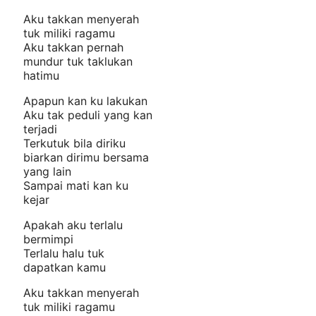
Aku takkan menyerah
tuk miliki ragamu
Aku takkan pernah
mundur tuk taklukan
hatimu
Apapun kan ku lakukan
Aku tak peduli yang kan
terjadi
Terkutuk bila diriku
biarkan dirimu bersama
yang lain
Sampai mati kan ku
kejar
Apakah aku terlalu
bermimpi
Terlalu halu tuk
dapatkan kamu
Aku takkan menyerah
tuk miliki ragamu