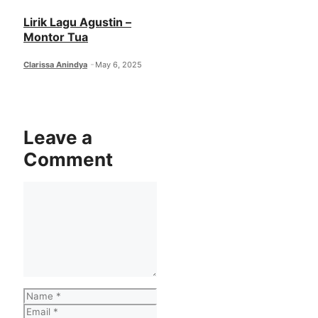
Lirik Lagu Agustin –
Montor Tua
Clarissa Anindya
May 6, 2025
Leave a
Comment
Comment
Name
Email