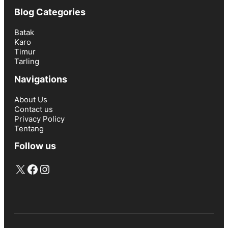
Blog Categories
Batak
Karo
Timur
Tarling
Navigations
About Us
Contact us
Privacy Policy
Tentang
Follow us
X
Facebook
Instagram