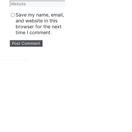
Website
Save my name, email,
and website in this
browser for the next
time I comment.