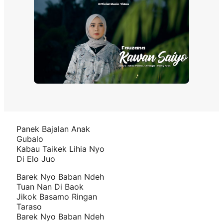
Panek Bajalan Anak
Gubalo
Kabau Taikek Lihia Nyo
Di Elo Juo
Barek Nyo Baban Ndeh
Tuan Nan Di Baok
Jikok Basamo Ringan
Taraso
Barek Nyo Baban Ndeh