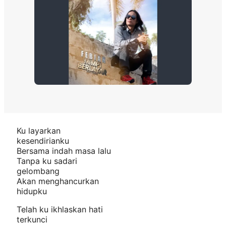
Ku layarkan
kesendirianku
Bersama indah masa lalu
Tanpa ku sadari
gelombang
Akan menghancurkan
hidupku
Telah ku ikhlaskan hati
terkunci