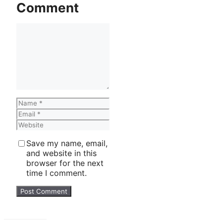
Comment
Comment
Name
Email
Website
Save my name, email,
and website in this
browser for the next
time I comment.