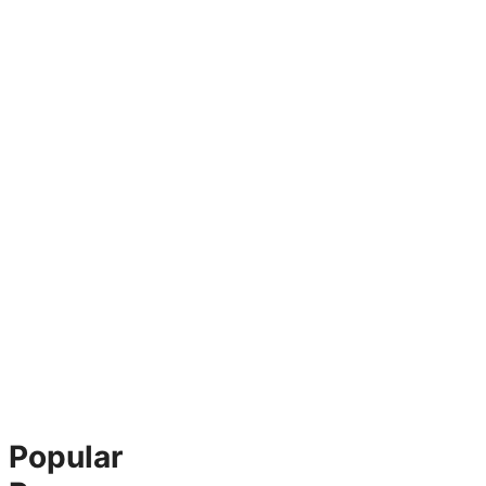
Popular