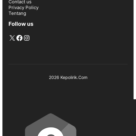
Contact us
Privacy Policy
Tentang
Follow us
X
Facebook
Instagram
2026 Kepolirik.Com