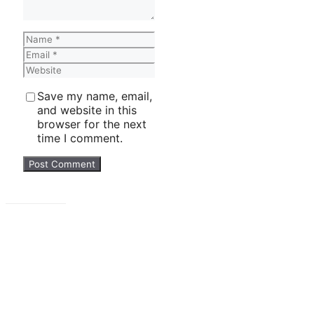
Name
Email
Website
Save my name, email,
and website in this
browser for the next
time I comment.