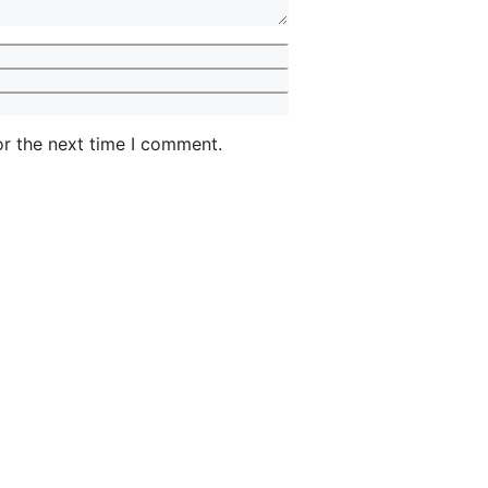
or the next time I comment.