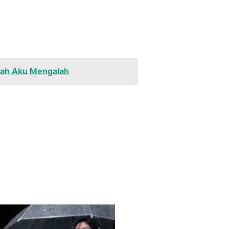
alah Aku Mengalah