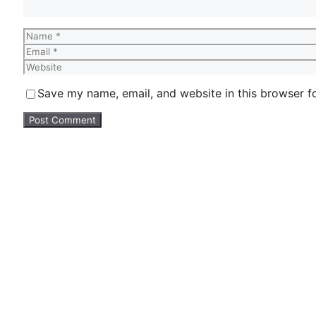
Name
Email
Website
Save my name, email, and website in this browser f