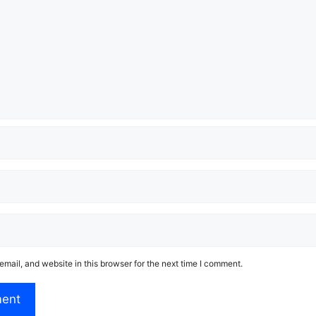
mail, and website in this browser for the next time I comment.