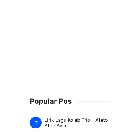
Popular Pos
Lirik Lagu Koleb Trio – Afeto
Afoe Aiso