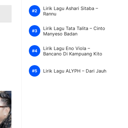
Lirik Lagu Ashari Sitaba –
Rannu
Lirik Lagu Tata Talita – Cinto
Manyeso Badan
Lirik Lagu Eno Viola –
Bancano Di Kampuang Kito
Lirik Lagu ALYPH – Dari Jauh