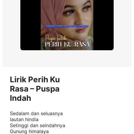
Lirik Perih Ku
Rasa – Puspa
Indah
Sedalam dan seluasnya
lautan hindia
Setinggi dan seindahnya
Gunung himalaya