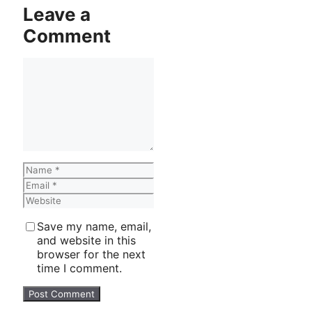
Leave a
Comment
Comment
Name
Email
Website
Save my name, email,
and website in this
browser for the next
time I comment.