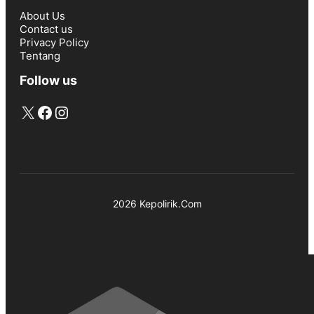
About Us
Contact us
Privacy Policy
Tentang
Follow us
X
Facebook
Instagram
2026 Kepolirik.Com