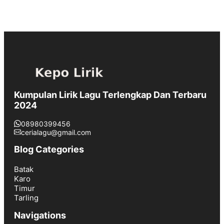
Kumpulan Lirik Lagu Terlengkap Dan Terbaru
2024
08980399456
cerialagu@gmail.com
Blog Categories
Batak
Karo
Timur
Tarling
Navigations