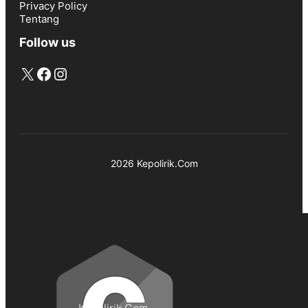
Privacy Policy
Tentang
Follow us
X
Facebook
Instagram
2026 Kepolirik.Com