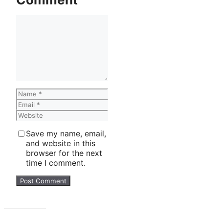
Comment
Name
Email
Website
Save my name, email,
and website in this
browser for the next
time I comment.