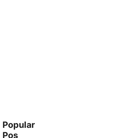
Popular
Pos