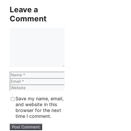
Leave a
Comment
Comment
Name
Email
Website
Save my name, email,
and website in this
browser for the next
time I comment.