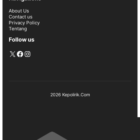
About Us
Contact us
Privacy Policy
Tentang
Follow us
X
Facebook
Instagram
2026 Kepolirik.Com