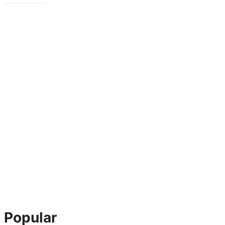
Popular