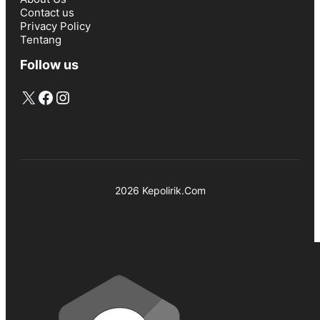
Contact us
Privacy Policy
Tentang
Follow us
X
Facebook
Instagram
2026 Kepolirik.Com