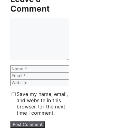
Comment
Comment
Name
Email
Website
Save my name, email,
and website in this
browser for the next
time I comment.