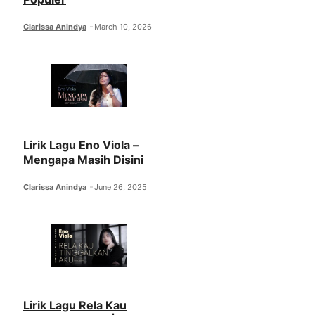
Clarissa Anindya
March 10, 2026
Lirik Lagu Eno Viola –
Mengapa Masih Disini
Clarissa Anindya
June 26, 2025
Lirik Lagu Rela Kau