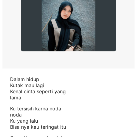
Dalam hidup
Kutak mau lagi
Kenal cinta seperti yang
lama
Ku tersisih karna noda
noda
Ku yang lalu
Bisa nya kau teringat itu