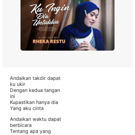
Andaikan takdir dapat
ku ukir
Dengan kedua tangan
ini
Kupastikan hanya dia
Yang aku cinta
Andaikan waktu dapat
berbicara
Tentang apa yang