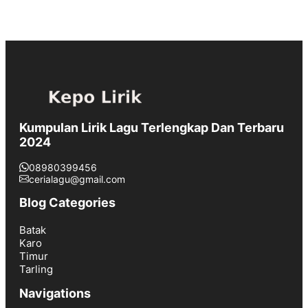
Kumpulan Lirik Lagu Terlengkap Dan Terbaru
2024
08980399456
cerialagu@gmail.com
Blog Categories
Batak
Karo
Timur
Tarling
Navigations