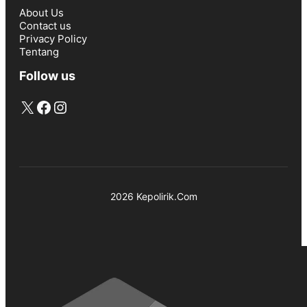
About Us
Contact us
Privacy Policy
Tentang
Follow us
X
Facebook
Instagram
2026 Kepolirik.Com