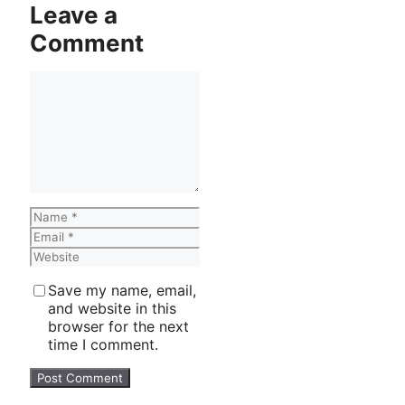
Leave a
Comment
Comment
Name
Email
Website
Save my name, email,
and website in this
browser for the next
time I comment.