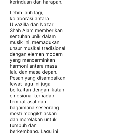
kerinduan dan harapan.
Lebih jauh lagi,
kolaborasi antara
Ulvazilla dan Nazar
Shah Alam memberikan
sentuhan unik dalam
musik ini, memadukan
unsur musikal tradisional
dengan elemen modern
yang mencerminkan
harmoni antara masa
lalu dan masa depan.
Pesan yang disampaikan
lewat lagu ini juga
berkaitan dengan ikatan
emosional terhadap
tempat asal dan
bagaimana seseorang
mesti mengikhlaskan
dan merelakan untuk
tumbuh dan
berkembang. Lagu ini