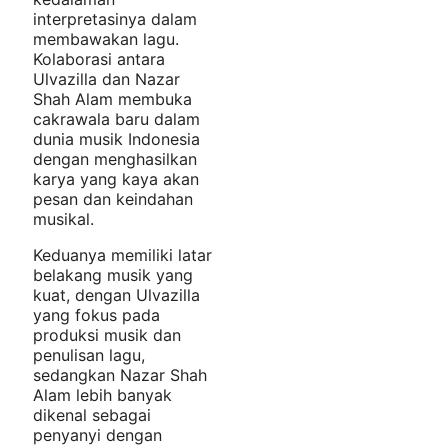
interpretasinya dalam
membawakan lagu.
Kolaborasi antara
Ulvazilla dan Nazar
Shah Alam membuka
cakrawala baru dalam
dunia musik Indonesia
dengan menghasilkan
karya yang kaya akan
pesan dan keindahan
musikal.
Keduanya memiliki latar
belakang musik yang
kuat, dengan Ulvazilla
yang fokus pada
produksi musik dan
penulisan lagu,
sedangkan Nazar Shah
Alam lebih banyak
dikenal sebagai
penyanyi dengan