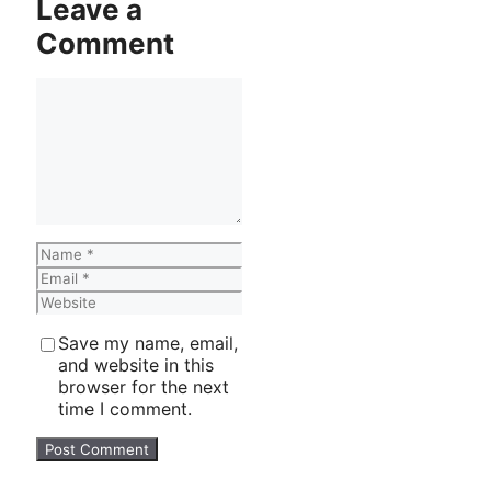
Leave a
Comment
Comment
Name
Email
Website
Save my name, email,
and website in this
browser for the next
time I comment.