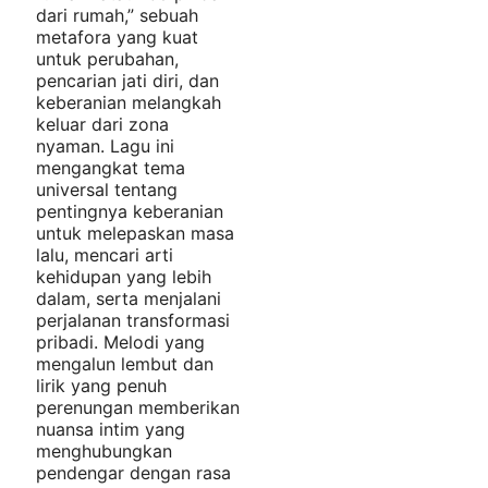
dari rumah,” sebuah
metafora yang kuat
untuk perubahan,
pencarian jati diri, dan
keberanian melangkah
keluar dari zona
nyaman. Lagu ini
mengangkat tema
universal tentang
pentingnya keberanian
untuk melepaskan masa
lalu, mencari arti
kehidupan yang lebih
dalam, serta menjalani
perjalanan transformasi
pribadi. Melodi yang
mengalun lembut dan
lirik yang penuh
perenungan memberikan
nuansa intim yang
menghubungkan
pendengar dengan rasa