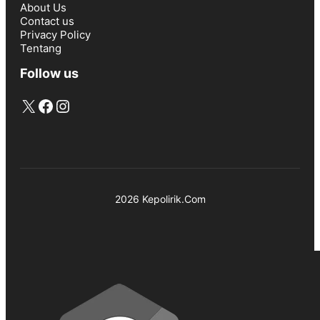
About Us
Contact us
Privacy Policy
Tentang
Follow us
X
Facebook
Instagram
2026 Kepolirik.Com