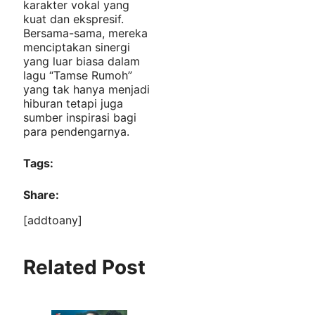
karakter vokal yang
kuat dan ekspresif.
Bersama-sama, mereka
menciptakan sinergi
yang luar biasa dalam
lagu “Tamse Rumoh”
yang tak hanya menjadi
hiburan tetapi juga
sumber inspirasi bagi
para pendengarnya.
Tags:
Share:
[addtoany]
Related Post