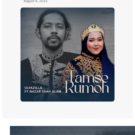
August 6, 2025