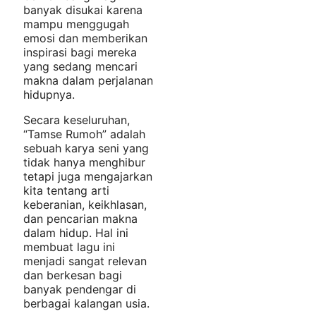
banyak disukai karena
mampu menggugah
emosi dan memberikan
inspirasi bagi mereka
yang sedang mencari
makna dalam perjalanan
hidupnya.
Secara keseluruhan,
“Tamse Rumoh” adalah
sebuah karya seni yang
tidak hanya menghibur
tetapi juga mengajarkan
kita tentang arti
keberanian, keikhlasan,
dan pencarian makna
dalam hidup. Hal ini
membuat lagu ini
menjadi sangat relevan
dan berkesan bagi
banyak pendengar di
berbagai kalangan usia.