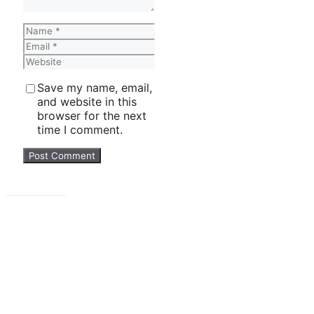
Name
Email
Website
Save my name, email,
and website in this
browser for the next
time I comment.