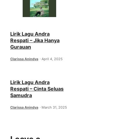
Lirik Lagu Andra
Respati – Jika Hanya
Gurauan
Clarissa Anindya
April 4, 2025
Lirik Lagu Andra
Respati – Cinta Seluas
Samudra
Clarissa Anindya
March 31, 2025