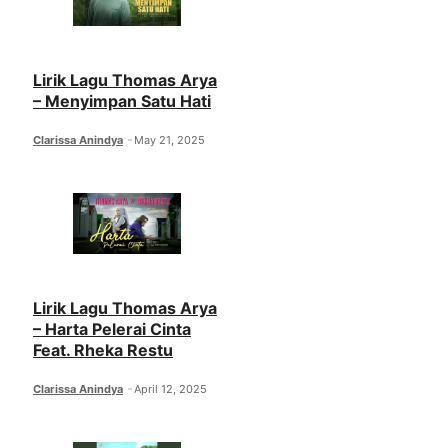
Lirik Lagu Thomas Arya
– Menyimpan Satu Hati
Clarissa Anindya
May 21, 2025
Lirik Lagu Thomas Arya
– Harta Pelerai Cinta
Feat. Rheka Restu
Clarissa Anindya
April 12, 2025