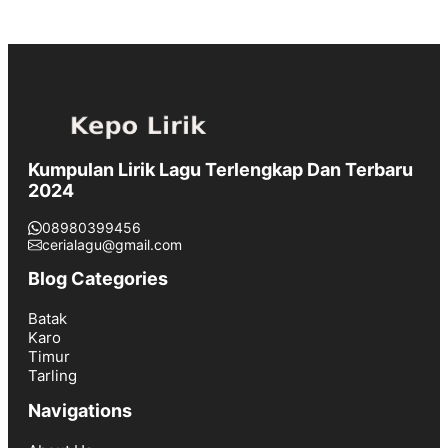
Kumpulan Lirik Lagu Terlengkap Dan Terbaru
2024
08980399456
cerialagu@gmail.com
Blog Categories
Batak
Karo
Timur
Tarling
Navigations