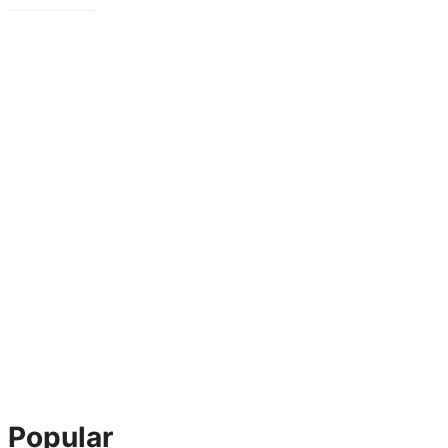
Popular