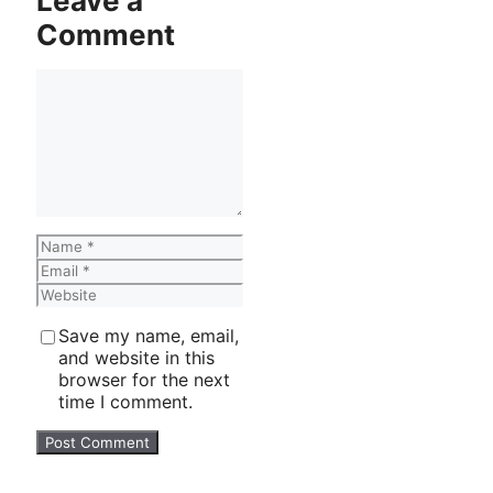
Leave a
Comment
Comment
Name
Email
Website
Save my name, email,
and website in this
browser for the next
time I comment.