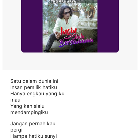
Satu dalam dunia ini
Insan pemilik hatiku
Hanya engkau yang ku
mau
Yang kan slalu
mendampingiku
Jangan pernah kau
pergi
Hampa hatiku sunyi