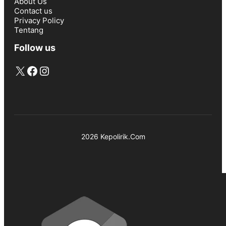
About Us
Contact us
Privacy Policy
Tentang
Follow us
X
Facebook
Instagram
2026 Kepolirik.Com