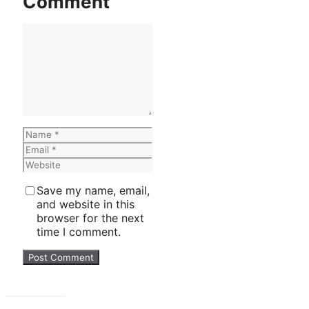
Comment
Comment
Name
Email
Website
Save my name, email,
and website in this
browser for the next
time I comment.