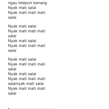
ngau telepon benang
Nyak mati salai
Nyak mati mati mati
salai
Nyak mati salai
Nyak mati mati mati
salai
Nyak mati salai
Nyak mati mati mati
salai
Nyak mati salai
Nyak mati mati mati
salai
Nyak mati salai
Nyak mati mati mati
salainyak mati salai
Nyak mati mati mati
salai