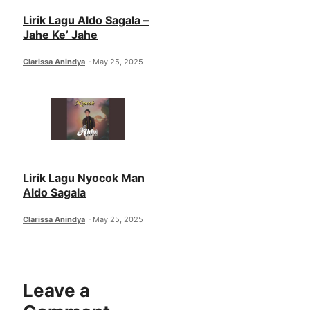
Lirik Lagu Aldo Sagala –
Jahe Ke’ Jahe
Clarissa Anindya
May 25, 2025
Lirik Lagu Nyocok Man
Aldo Sagala
Clarissa Anindya
May 25, 2025
Leave a