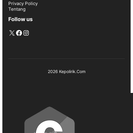
Privacy Policy
Tentang
Follow us
X
Facebook
Instagram
2026 Kepolirik.Com