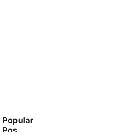
Popular
Pos