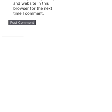
and website in this
browser for the next
time I comment.