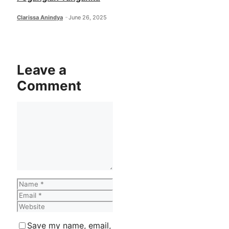
Clarissa Anindya
June 26, 2025
Leave a
Comment
Comment
Name
Email
Website
Save my name, email,