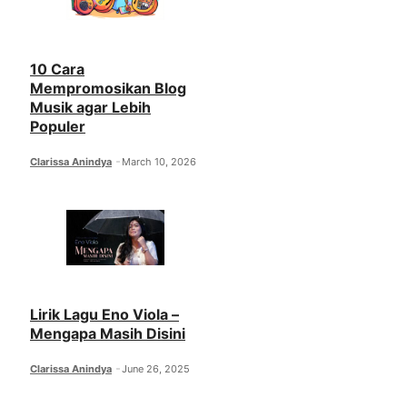
10 Cara
Mempromosikan Blog
Musik agar Lebih
Populer
Clarissa Anindya
March 10, 2026
Lirik Lagu Eno Viola –
Mengapa Masih Disini
Clarissa Anindya
June 26, 2025