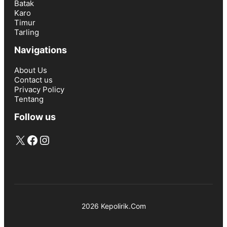
Batak
Karo
Timur
Tarling
Navigations
About Us
Contact us
Privacy Policy
Tentang
Follow us
X
Facebook
Instagram
2026 Kepolirik.Com