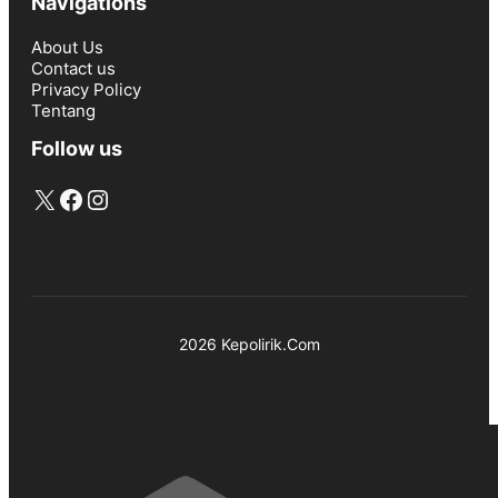
Navigations
About Us
Contact us
Privacy Policy
Tentang
Follow us
X
Facebook
Instagram
2026 Kepolirik.Com