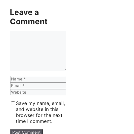
Leave a
Comment
Comment
Name
Email
Website
Save my name, email,
and website in this
browser for the next
time I comment.