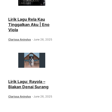
Lirik Lagu Rela Kau
Tinggalkan Aku | Eno
Viola
Clarissa Anindya
June 26, 2025
Lirik Lagu: Rayola –
Biakan Denai Surang
Clarissa Anindya
June 26, 2025