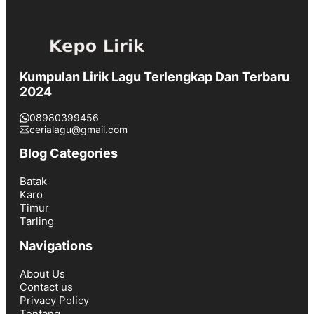
Kumpulan Lirik Lagu Terlengkap Dan Terbaru
2024
08980399456
cerialagu@gmail.com
Blog Categories
Batak
Karo
Timur
Tarling
Navigations
About Us
Contact us
Privacy Policy
Tentang