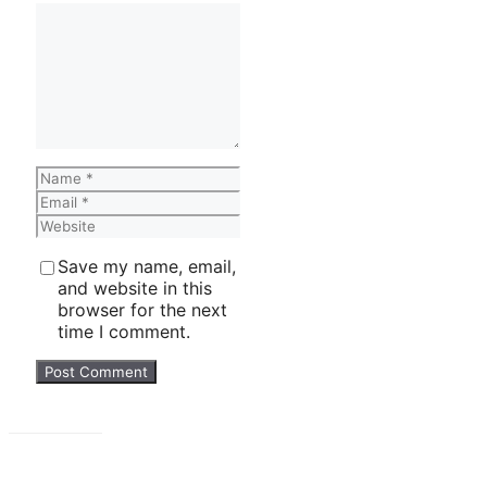
Comment
Name
Email
Website
Save my name, email,
and website in this
browser for the next
time I comment.