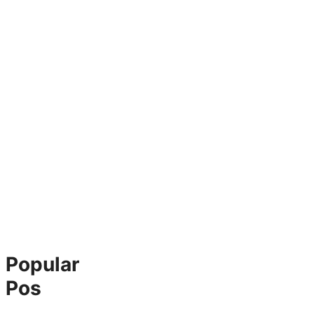
Popular
Pos