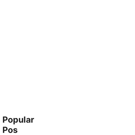
Popular
Pos