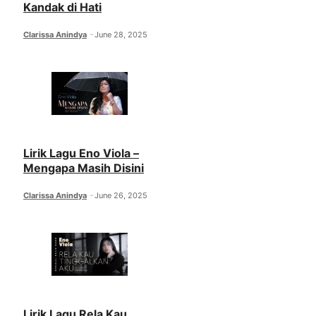
Kandak di Hati
Clarissa Anindya
June 28, 2025
Lirik Lagu Eno Viola –
Mengapa Masih Disini
Clarissa Anindya
June 26, 2025
Lirik Lagu Rela Kau