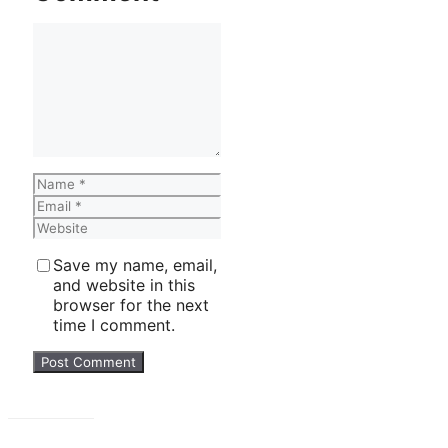
Comment
Name
Email
Website
Save my name, email,
and website in this
browser for the next
time I comment.