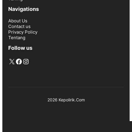
Navigations
About Us
Contact us
Privacy Policy
Tentang
Follow us
X
Facebook
Instagram
2026 Kepolirik.Com