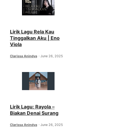
Lirik Lagu Rela Kau
Tinggalkan Aku | Eno
Viola
Clarissa Anindya
June 26, 2025
Lirik Lagu: Rayola –
Biakan Denai Surang
Clarissa Anindya
June 26, 2025