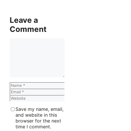
Leave a
Comment
Comment
Name
Email
Website
Save my name, email,
and website in this
browser for the next
time I comment.