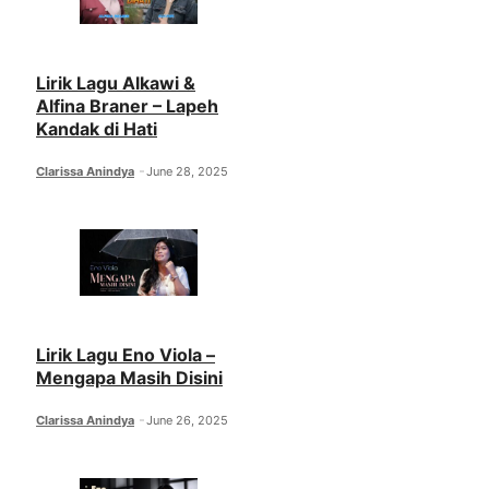
Lirik Lagu Alkawi &
Alfina Braner – Lapeh
Kandak di Hati
Clarissa Anindya
June 28, 2025
Lirik Lagu Eno Viola –
Mengapa Masih Disini
Clarissa Anindya
June 26, 2025