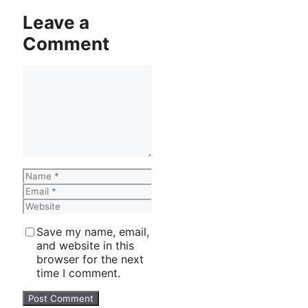
Leave a
Comment
Comment
Name
Email
Website
Save my name, email,
and website in this
browser for the next
time I comment.