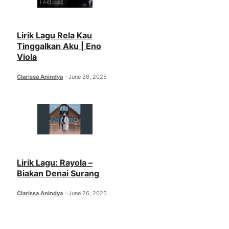
Lirik Lagu Rela Kau
Tinggalkan Aku | Eno
Viola
Clarissa Anindya
June 26, 2025
Lirik Lagu: Rayola –
Biakan Denai Surang
Clarissa Anindya
June 26, 2025