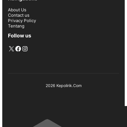
About Us
Contact us
Privacy Policy
Tentang
Follow us
X
Facebook
Instagram
2026 Kepolirik.Com