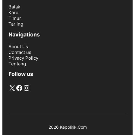
Batak
Karo
Timur
Tarling
Navigations
About Us
Contact us
Privacy Policy
Tentang
Follow us
X
Facebook
Instagram
2026 Kepolirik.Com