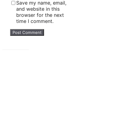
Save my name, email,
and website in this
browser for the next
time I comment.