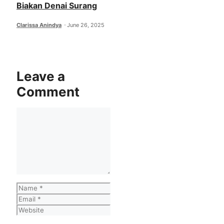
Biakan Denai Surang
Clarissa Anindya
June 26, 2025
Leave a
Comment
Comment
Name
Email
Website