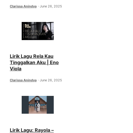
Clarissa Anindya
June 26, 2025
Lirik Lagu Rela Kau
Tinggalkan Aku | Eno
Viola
Clarissa Anindya
June 26, 2025
Lirik Lagu: Rayola –