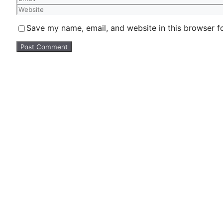
Website
Save my name, email, and website in this browser f