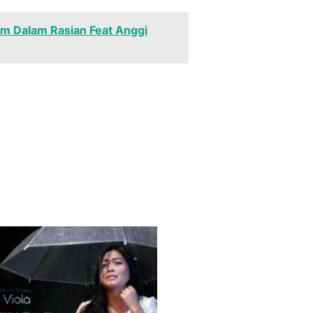
am Dalam Rasian Feat Anggi