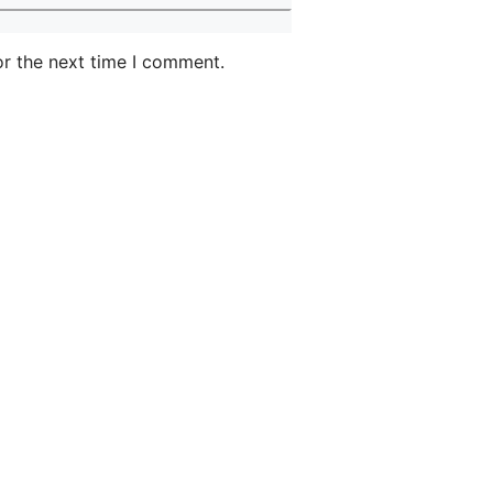
or the next time I comment.