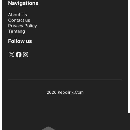
Navigations
About Us
Contact us
Privacy Policy
Tentang
Follow us
X
Facebook
Instagram
2026 Kepolirik.Com