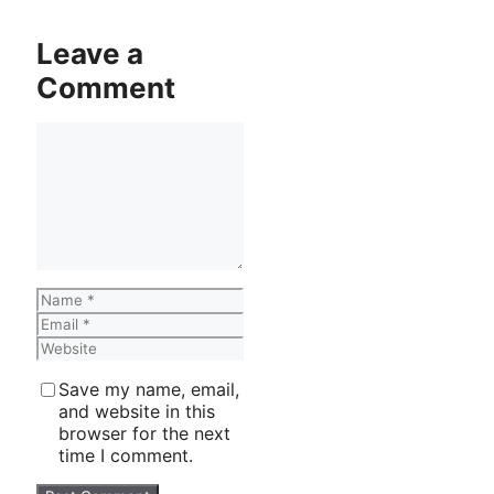
Leave a
Comment
Comment
Name
Email
Website
Save my name, email,
and website in this
browser for the next
time I comment.