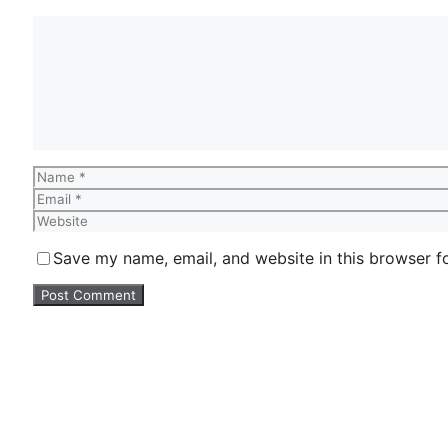
Comment
Name
Email
Website
Save my name, email, and website in this browser f