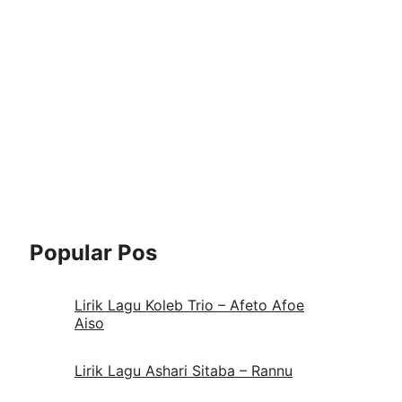
Popular Pos
Lirik Lagu Koleb Trio – Afeto Afoe
Aiso
Lirik Lagu Ashari Sitaba – Rannu