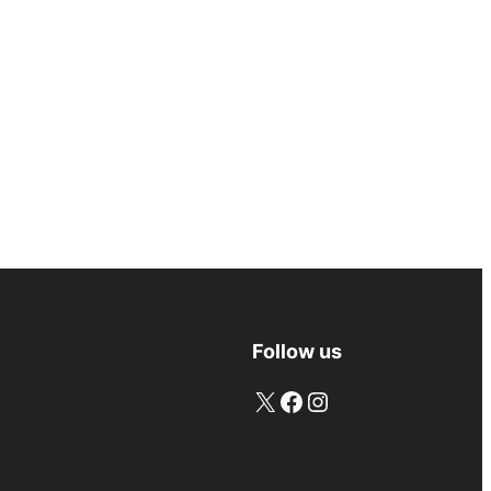
Follow us
X
Facebook
Instagram