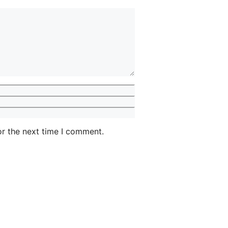
or the next time I comment.