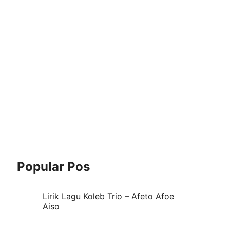
Popular Pos
Lirik Lagu Koleb Trio – Afeto Afoe
Aiso