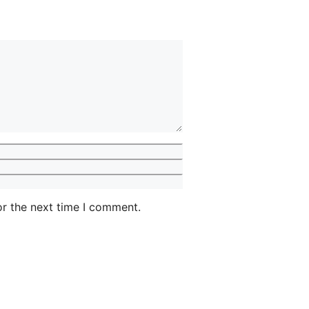
or the next time I comment.