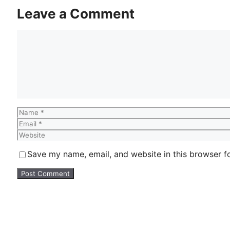
Leave a Comment
Comment
Name
Email
Website
Save my name, email, and website in this browser f