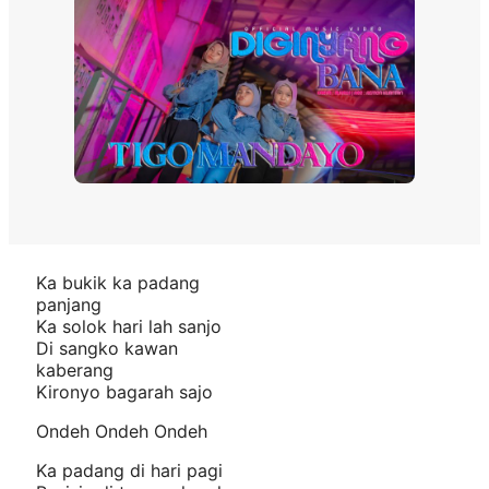
Ka bukik ka padang
panjang
Ka solok hari lah sanjo
Di sangko kawan
kaberang
Kironyo bagarah sajo
Ondeh Ondeh Ondeh
Ka padang di hari pagi