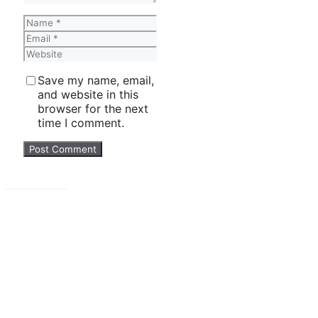
Name
Email
Website
Save my name, email,
and website in this
browser for the next
time I comment.