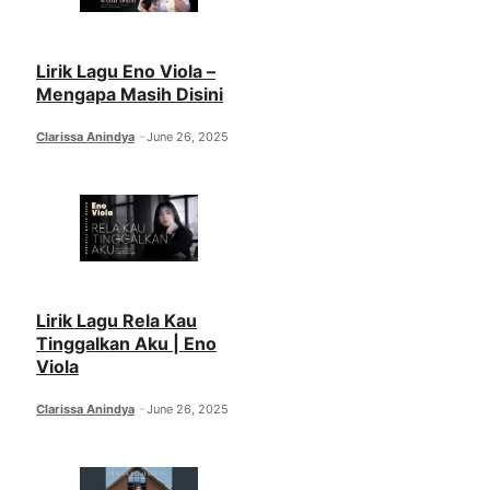
Lirik Lagu Eno Viola –
Mengapa Masih Disini
Clarissa Anindya
June 26, 2025
Lirik Lagu Rela Kau
Tinggalkan Aku | Eno
Viola
Clarissa Anindya
June 26, 2025