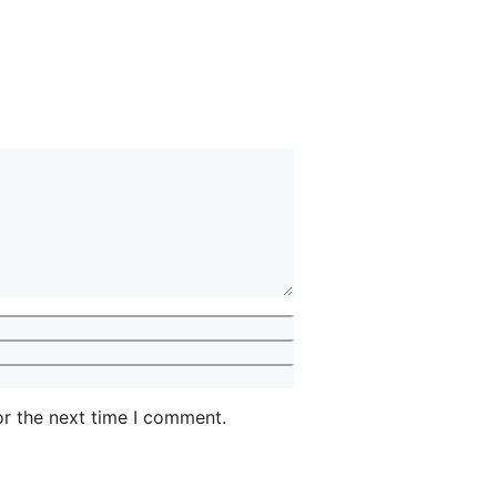
or the next time I comment.