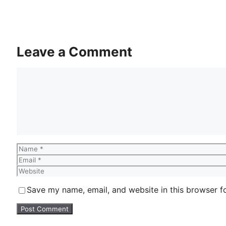
Leave a Comment
Comment
Name
Email
Website
Save my name, email, and website in this browser f