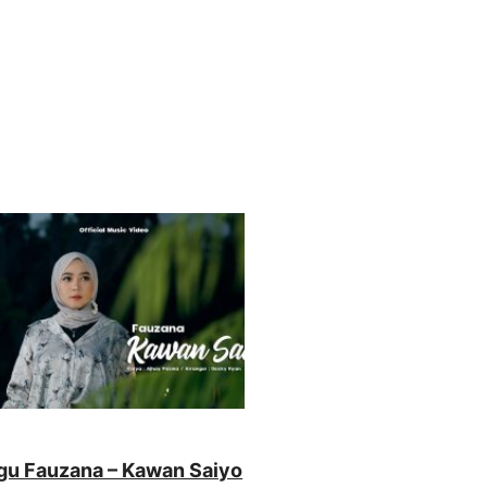
agu Fauzana – Kawan Saiyo