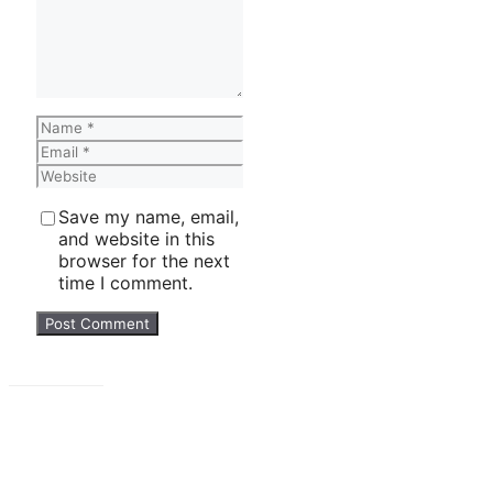
Name
Email
Website
Save my name, email,
and website in this
browser for the next
time I comment.