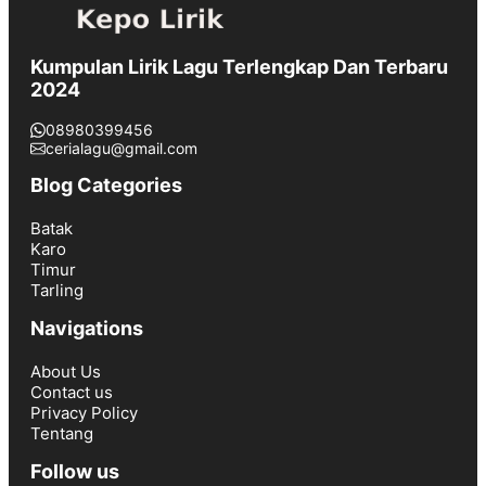
Kumpulan Lirik Lagu Terlengkap Dan Terbaru
2024
08980399456
cerialagu@gmail.com
Blog Categories
Batak
Karo
Timur
Tarling
Navigations
About Us
Contact us
Privacy Policy
Tentang
Follow us