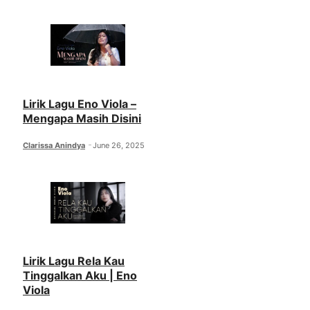
Lirik Lagu Eno Viola –
Mengapa Masih Disini
Clarissa Anindya
June 26, 2025
Lirik Lagu Rela Kau
Tinggalkan Aku | Eno
Viola